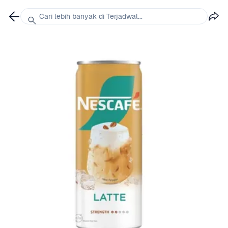
Cari lebih banyak di Terjadwal...