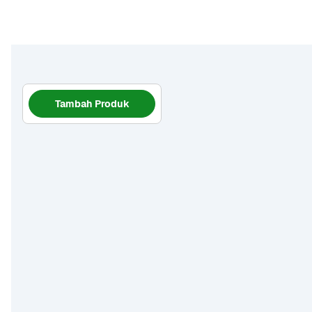
Tambah Produk