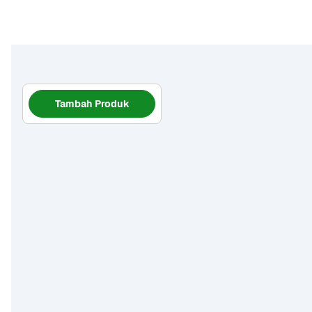
Tambah Produk