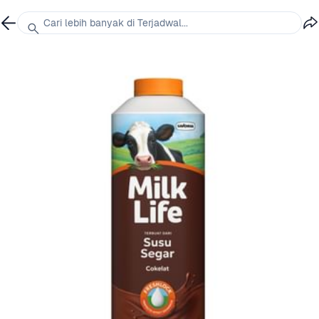
Cari lebih banyak di Terjadwal...