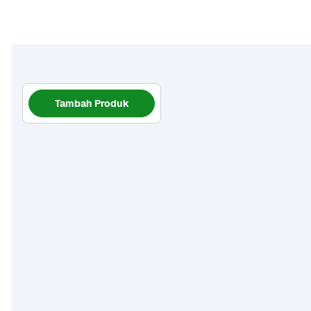
Tambah Produk