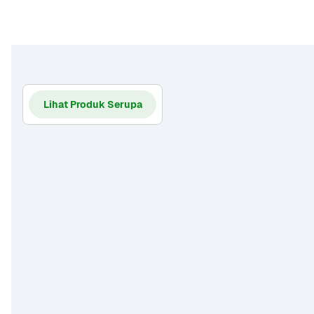
Lihat Produk Serupa