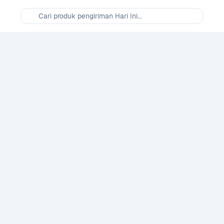
Cari produk pengiriman Hari Ini...