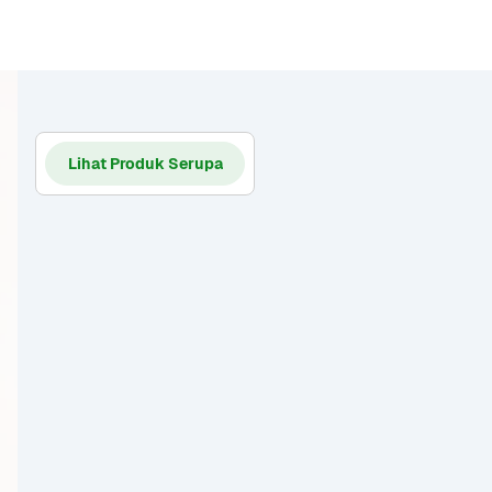
Lihat Produk Serupa