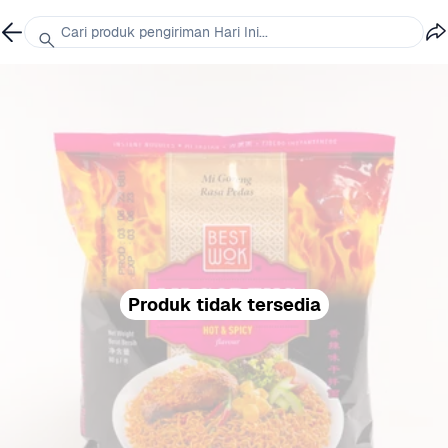
Cari produk pengiriman Hari Ini...
Produk tidak tersedia