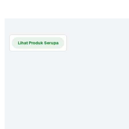
Lihat Produk Serupa