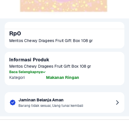
Rp0
Mentos Chewy Dragees Fruit Gift Box 108 gr
Informasi Produk
Mentos Chewy Dragees Fruit Gift Box 108 gr
Baca Selengkapnya
Kategori
Makanan Ringan
Jaminan Belanja Aman
Barang tidak sesuai, Uang tunai kembali
Sayurbox
Bantuan & Panduan