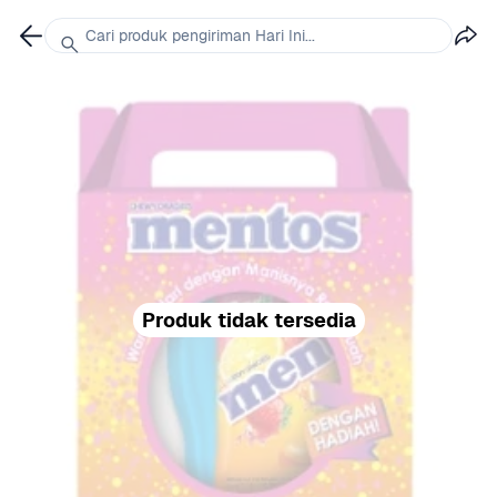
Cari produk pengiriman Hari Ini...
Produk tidak tersedia