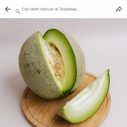
Cari lebih banyak di Terjadwal...