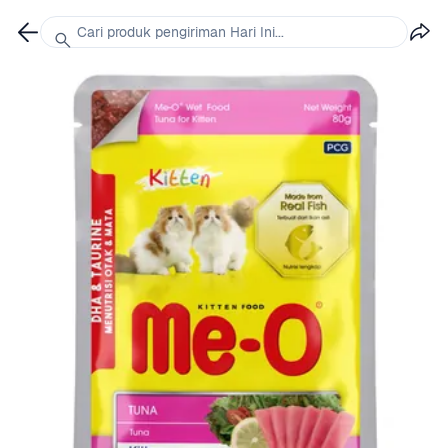
Cari produk pengiriman Hari Ini...