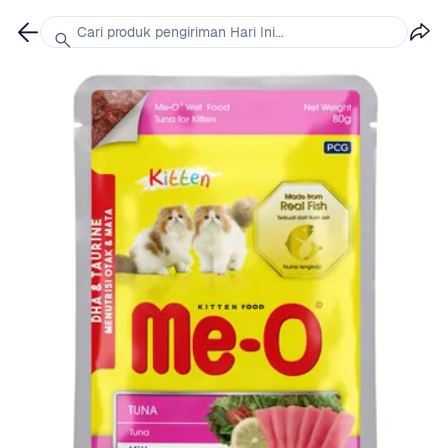
Cari produk pengiriman Hari Ini...