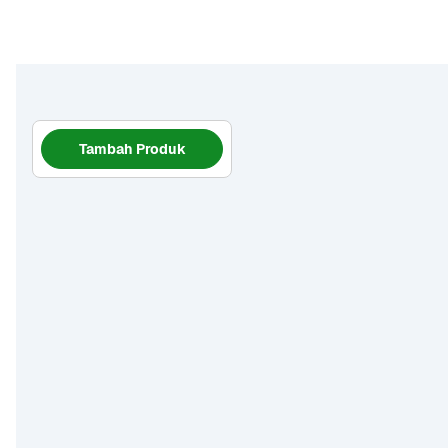
Tambah Produk