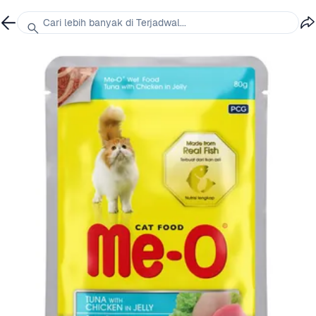
Cari lebih banyak di Terjadwal...