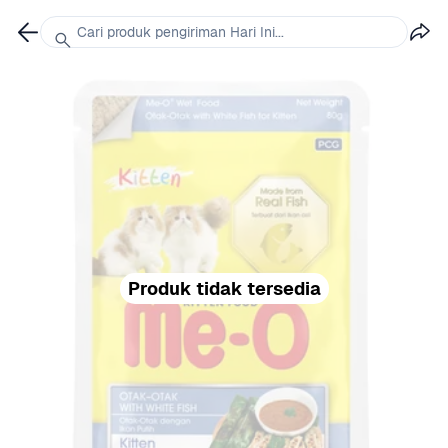
Cari produk pengiriman Hari Ini...
Produk tidak tersedia