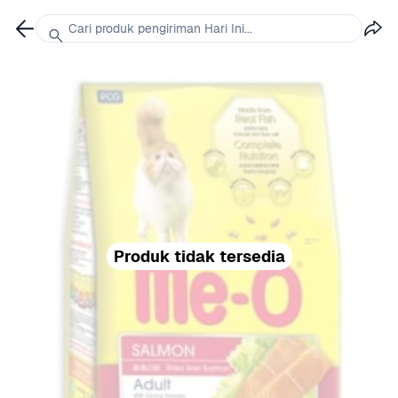
Cari produk pengiriman Hari Ini...
Produk tidak tersedia