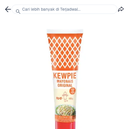
Cari lebih banyak di Terjadwal...