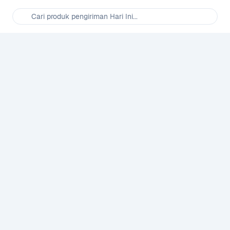
Cari produk pengiriman Hari Ini...