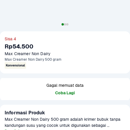
Sisa 4
Rp54.500
Max Creamer Non Dairy
Max Creamer Non Dairy 500 gram
Konvensional
Gagal memuat data
Coba Lagi
Informasi Produk
Max Creamer Non Dairy 500 gram adalah krimer bubuk tanpa 
kandungan susu yang cocok untuk digunakan sebagai 