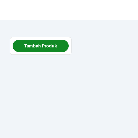
Tambah Produk