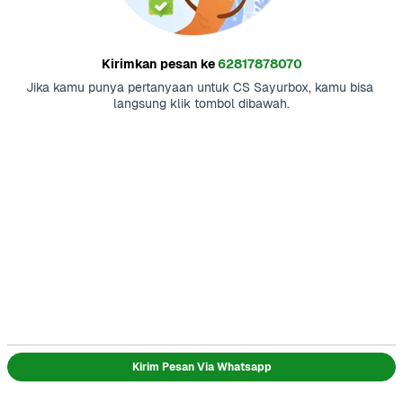
Kirimkan pesan ke
62817878070
Jika kamu punya pertanyaan untuk CS Sayurbox, kamu bisa 
langsung klik tombol dibawah.
Kirim Pesan Via Whatsapp