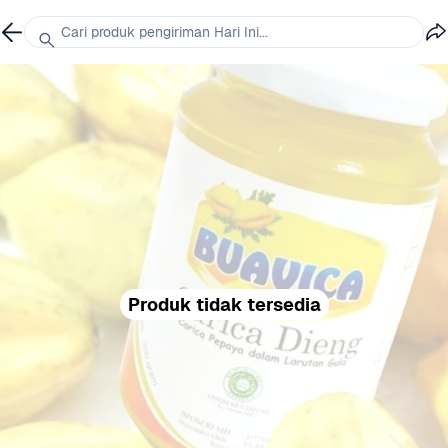
Cari produk pengiriman Hari Ini...
Produk tidak tersedia