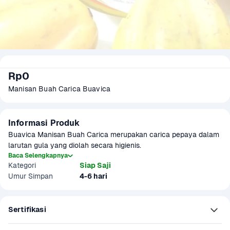
Rp0
Manisan Buah Carica Buavica
Informasi Produk
Buavica Manisan Buah Carica merupakan carica pepaya dalam 
larutan gula yang diolah secara higienis.
Baca Selengkapnya
Kategori
Siap Saji
Umur Simpan
4-6 hari
Sertifikasi