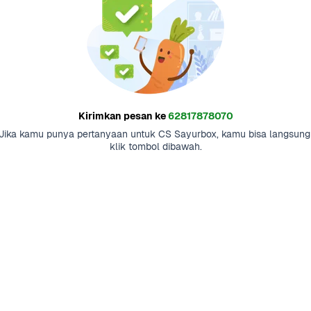
Kirimkan pesan ke
62817878070
Jika kamu punya pertanyaan untuk CS Sayurbox, kamu bisa langsung 
klik tombol dibawah.