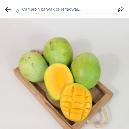
Cari lebih banyak di Terjadwal...