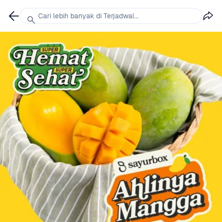
Cari lebih banyak di Terjadwal...