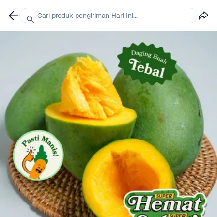
Cari produk pengiriman Hari Ini...