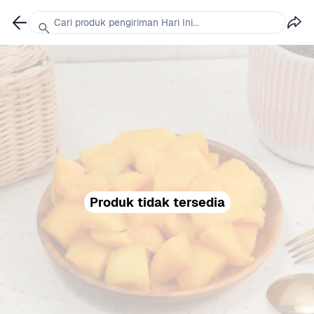
Cari produk pengiriman Hari Ini...
Produk tidak tersedia