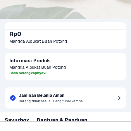
Rp0
Mangga Alpukat Buah Potong
Informasi Produk
Mangga Alpukat Buah Potong
Baca Selengkapnya
Jaminan Belanja Aman
Barang tidak sesuai, Uang tunai kembali
Sayurbox
Bantuan & Panduan