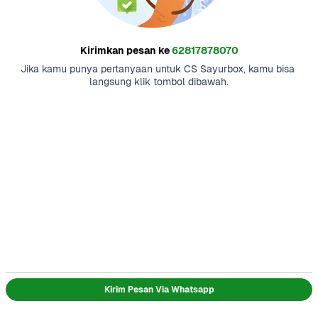
Kirimkan pesan ke
62817878070
Jika kamu punya pertanyaan untuk CS Sayurbox, kamu bisa 
langsung klik tombol dibawah.
Kirim Pesan Via Whatsapp