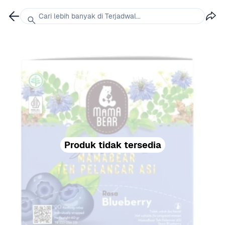
Cari lebih banyak di Terjadwal...
Produk tidak tersedia