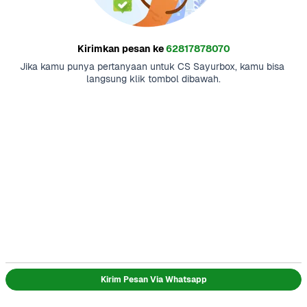
Kirimkan pesan ke
62817878070
Jika kamu punya pertanyaan untuk CS Sayurbox, kamu bisa 
langsung klik tombol dibawah.
Kirim Pesan Via Whatsapp