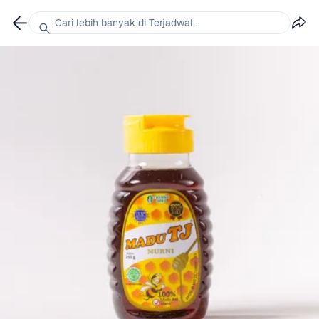
Cari lebih banyak di Terjadwal...