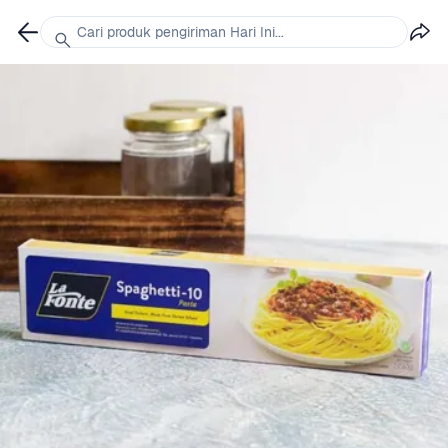
Cari produk pengiriman Hari Ini...