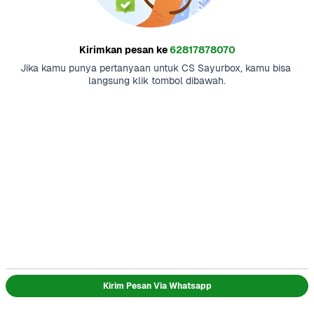
Kirimkan pesan ke
62817878070
Jika kamu punya pertanyaan untuk CS Sayurbox, kamu bisa 
langsung klik tombol dibawah.
Kirim Pesan Via Whatsapp