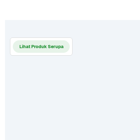
Lihat Produk Serupa