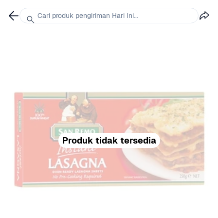
Cari produk pengiriman Hari Ini...
Produk tidak tersedia