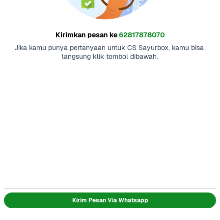
Kirimkan pesan ke
62817878070
Jika kamu punya pertanyaan untuk CS Sayurbox, kamu bisa 
langsung klik tombol dibawah.
Kirim Pesan Via Whatsapp