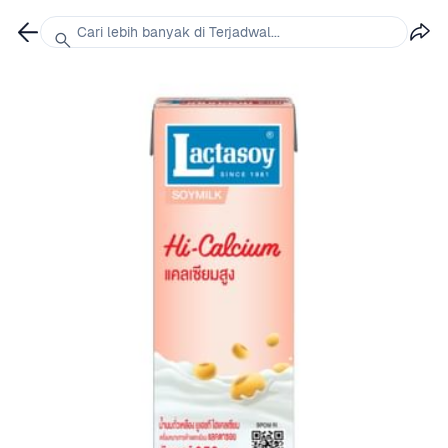
Cari lebih banyak di Terjadwal...