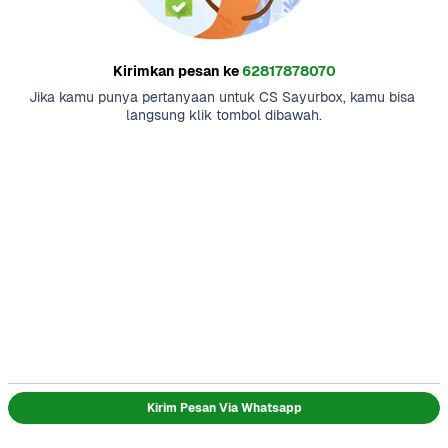
Kirimkan pesan ke
62817878070
Jika kamu punya pertanyaan untuk CS Sayurbox, kamu bisa 
langsung klik tombol dibawah.
Kirim Pesan Via Whatsapp