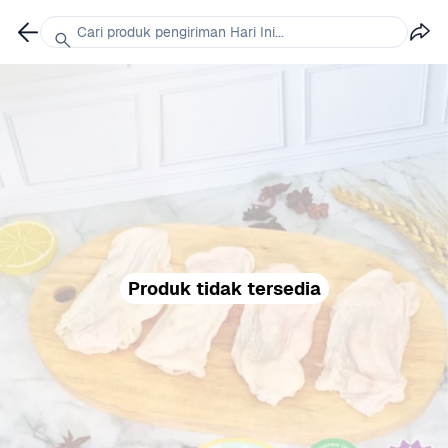
Cari produk pengiriman Hari Ini...
Produk tidak tersedia