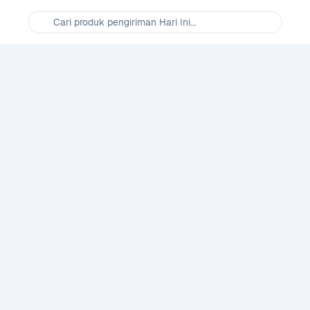
Cari produk pengiriman Hari Ini...