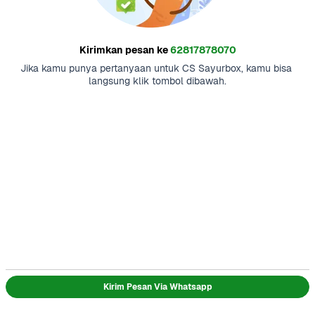
Kirimkan pesan ke
62817878070
Jika kamu punya pertanyaan untuk CS Sayurbox, kamu bisa 
langsung klik tombol dibawah.
Kirim Pesan Via Whatsapp