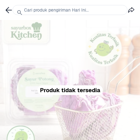
Cari produk pengiriman Hari Ini...
Produk tidak tersedia