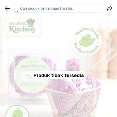
Cari produk pengiriman Hari Ini...
Produk tidak tersedia