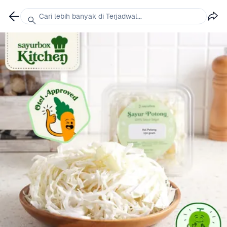
Cari lebih banyak di Terjadwal...