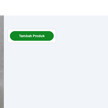
Tambah Produk