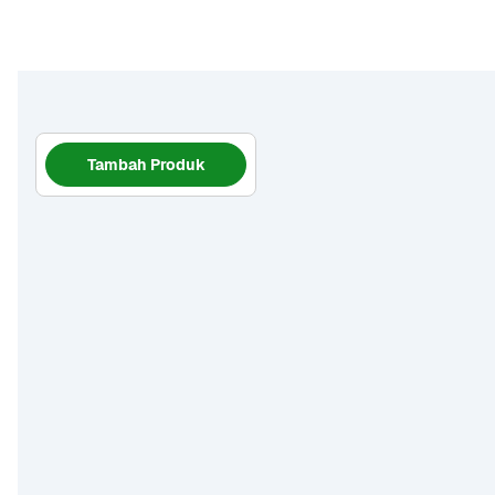
Tambah Produk