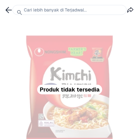
Cari lebih banyak di Terjadwal...
Produk tidak tersedia