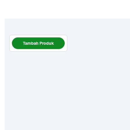
Tambah Produk