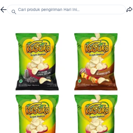
Cari produk pengiriman Hari Ini...