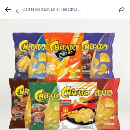
Cari lebih banyak di Terjadwal...