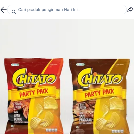
Cari produk pengiriman Hari Ini...