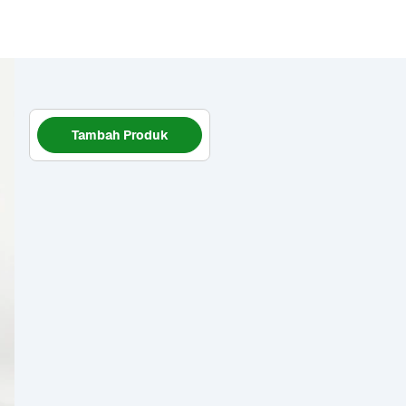
Tambah Produk