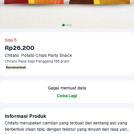
Sisa 5
Rp26.200
Chitato  Potato Chips Party Snack
Chitato Rasa Sapi Panggang 168 gram
Konvensional
Gagal memuat data
Coba Lagi
Informasi Produk
Chitato merupakan camilan yang terbuat dari kentang asli yang 
berbentuk irisan tipis, dengan tekstur yang renyah dan rasa yang 