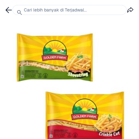
Cari lebih banyak di Terjadwal...