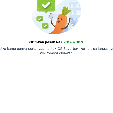
Kirimkan pesan ke
62817878070
Jika kamu punya pertanyaan untuk CS Sayurbox, kamu bisa langsung 
klik tombol dibawah.