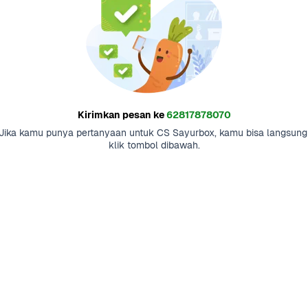
Kirimkan pesan ke
62817878070
Jika kamu punya pertanyaan untuk CS Sayurbox, kamu bisa langsung 
klik tombol dibawah.